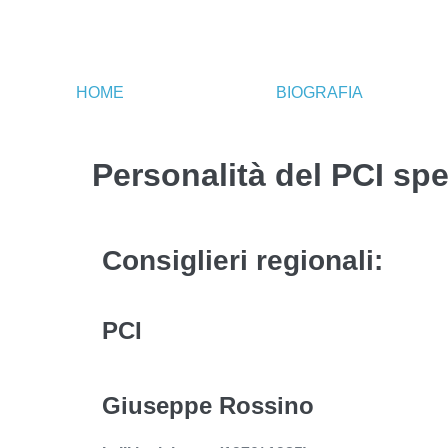
HOME
BIOGRAFIA
Personalità del PCI sp
Consiglieri regionali:
PCI
Giuseppe Rossino