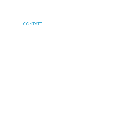
CONTATTI