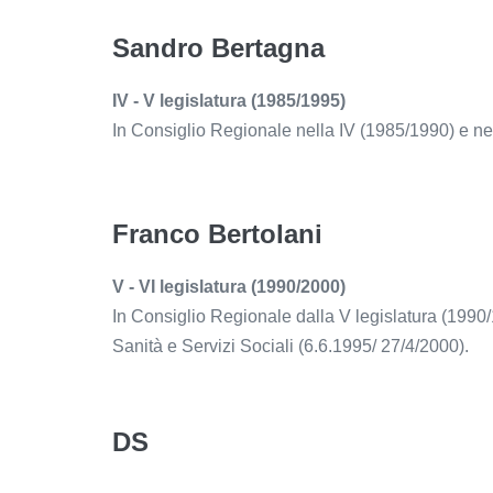
Sandro Bertagna
IV - V legislatura (1985/1995)
In Consiglio Regionale nella IV (1985/1990) e ne
Franco Bertolani
V - VI legislatura (1990/2000)
In Consiglio Regionale dalla V legislatura (1990
Sanità e Servizi Sociali (6.6.1995/ 27/4/2000).
DS