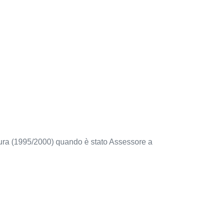
atura (1995/2000) quando è stato Assessore a