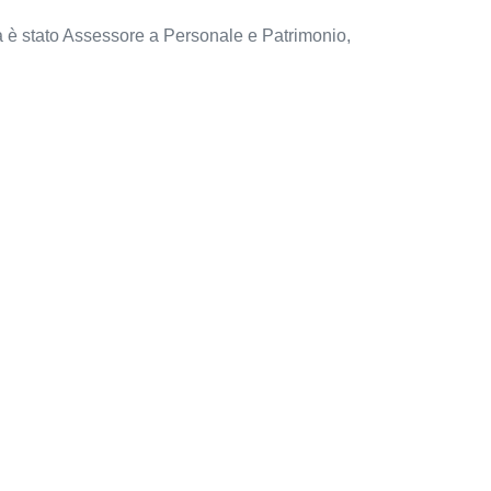
ura è stato Assessore a Personale e Patrimonio,