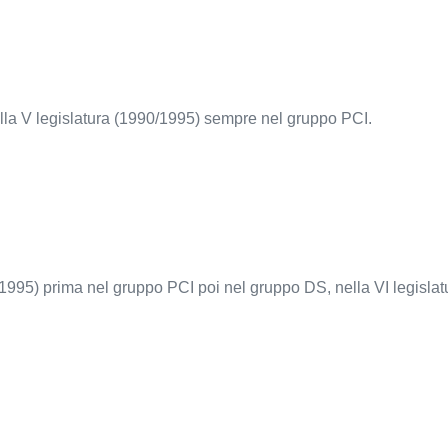
lla V legislatura (1990/1995) sempre nel gruppo PCI.
/1995) prima nel gruppo PCI poi nel gruppo DS, nella VI legisl