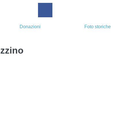
Donazioni
Foto storiche
ezzino