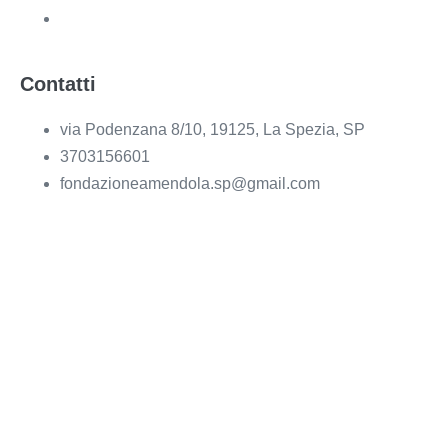
Contatti
via Podenzana 8/10, 19125, La Spezia, SP
3703156601
fondazioneamendola.sp@gmail.com