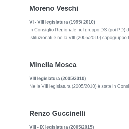
Moreno Veschi
VI - VIII legislatura (1995/ 2010)
In Consiglio Regionale nel gruppo DS (poi PD) da
istituzionali e nella VIII (2005/2010) capogruppo 
Minella Mosca
VIII legislatura (2005/2010)
Nella VIII legislatura (2005/2010) è stata in Con
Renzo Guccinelli
VIII - IX legislatura (2005/2015)