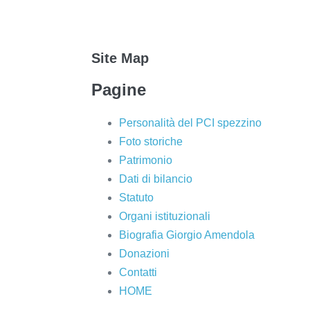
Site Map
Pagine
Personalità del PCI spezzino
Foto storiche
Patrimonio
Dati di bilancio
Statuto
Organi istituzionali
Biografia Giorgio Amendola
Donazioni
Contatti
HOME