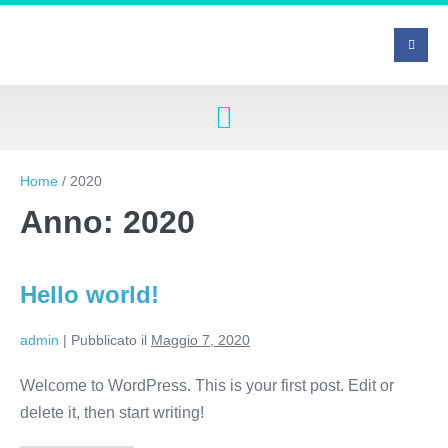
Home
/
2020
Anno:
2020
Hello world!
admin
|
Pubblicato il
Maggio 7, 2020
Welcome to WordPress. This is your first post. Edit or
delete it, then start writing!