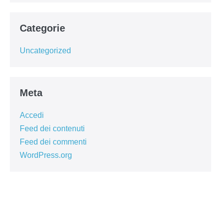
Categorie
Uncategorized
Meta
Accedi
Feed dei contenuti
Feed dei commenti
WordPress.org