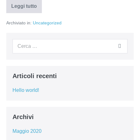
Leggi tutto
Archiviato in:
Uncategorized
Articoli recenti
Hello world!
Archivi
Maggio 2020