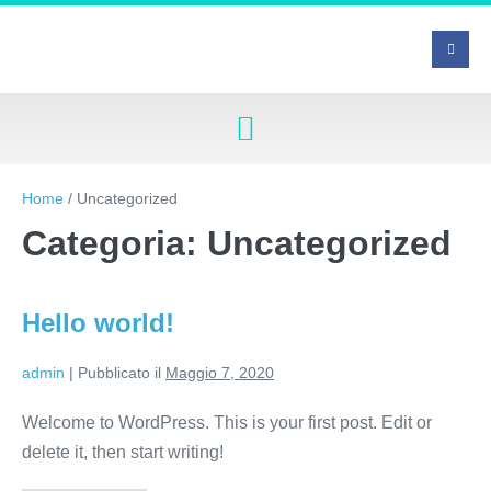
Home
/
Uncategorized
Categoria:
Uncategorized
Hello world!
admin
|
Pubblicato il
Maggio 7, 2020
Welcome to WordPress. This is your first post. Edit or
delete it, then start writing!