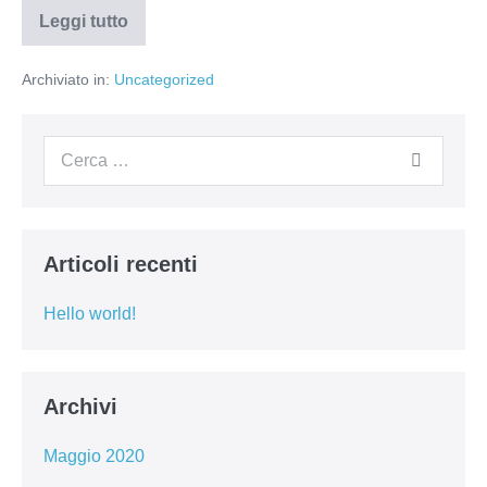
Leggi tutto
Archiviato in:
Uncategorized
Articoli recenti
Hello world!
Archivi
Maggio 2020