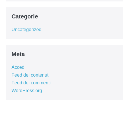
Categorie
Uncategorized
Meta
Accedi
Feed dei contenuti
Feed dei commenti
WordPress.org